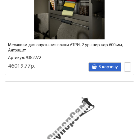
Механизм для опускания полки АТРИ, 2-ур, шир кор 600 мм,
Антрацит
Артикул: 9382272
46019.77р.
В корзину