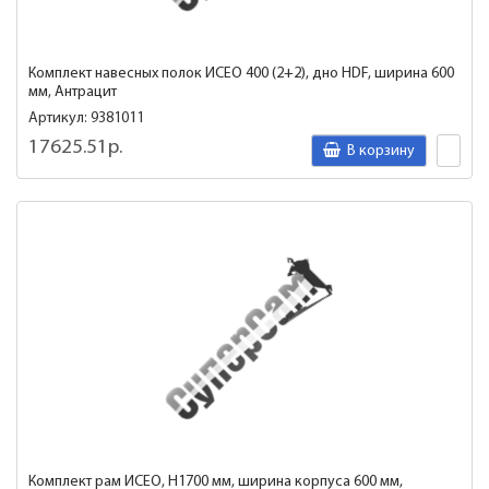
Комплект навесных полок ИСЕО 400 (2+2), дно HDF, ширина 600
мм, Антрацит
Артикул: 9381011
17625.51р.
В корзину
Комплект рам ИСЕО, H1700 мм, ширина корпуса 600 мм,