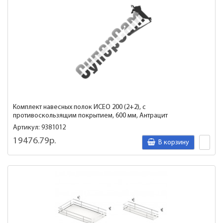
Комплект навесных полок ИСЕО 200 (2+2), с
противоскользящим покрытием, 600 мм, Антрацит
Артикул: 9381012
19476.79р.
В корзину