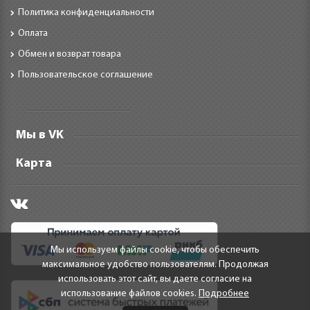
Политика конфиденциальности
Оплата
Обмен и возврат товара
Пользовательское соглашение
Мы в VK
Карта
Мы используем файлы cookie, чтобы обеспечить
максимальное удобство пользователям. Продолжая
использовать этот сайт, вы даете согласие на
использование файлов cookies.
Подробнее