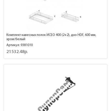
Комплект навесных полок ИСЕО 400 (2+2), дно HDF, 600 мм,
хром/белый
Артикул: 9381010
21532.48р.