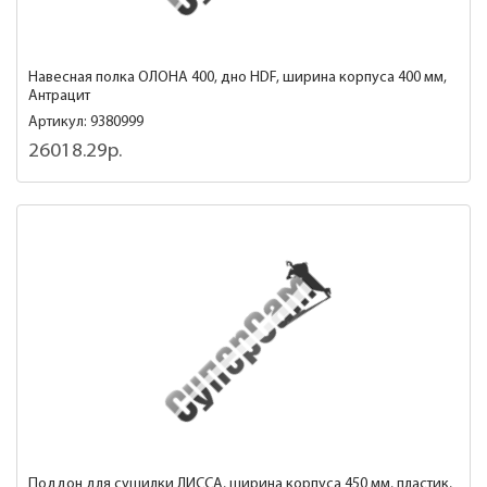
Навесная полка ОЛОНА 400, дно HDF, ширина корпуса 400 мм,
Антрацит
Артикул: 9380999
26018.29р.
Поддон для сушилки ЛИССА, ширина корпуса 450 мм, пластик,