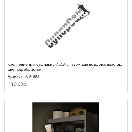
Крепление для сушилки ЛИССА с пазом для поддона, пластик,
цвет серебристый
Артикул: 9391893
130.62р.