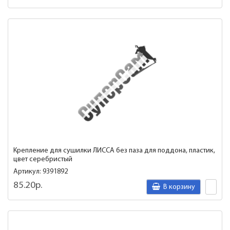
Крепление для сушилки ЛИССА без паза для поддона, пластик,
цвет серебристый
Артикул: 9391892
85.20р.
В корзину