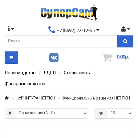
+7 (8692) 22-12-55
0.00р.
Производство
ЛДСП
Столешницы
Фасадные полотна
ФУРНИТУРА HETTICH
Функциональные решения HETTICH