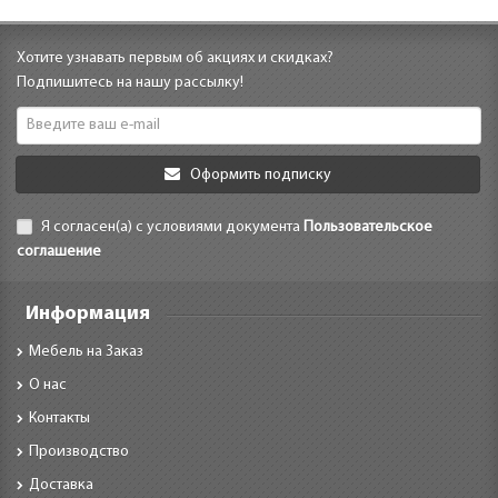
Хотите узнавать первым об акциях и скидках?
Подпишитесь на нашу рассылку!
Оформить подписку
Я согласен(а) с условиями документа
Пользовательское
соглашение
Информация
Мебель на Заказ
О нас
Контакты
Производство
Доставка