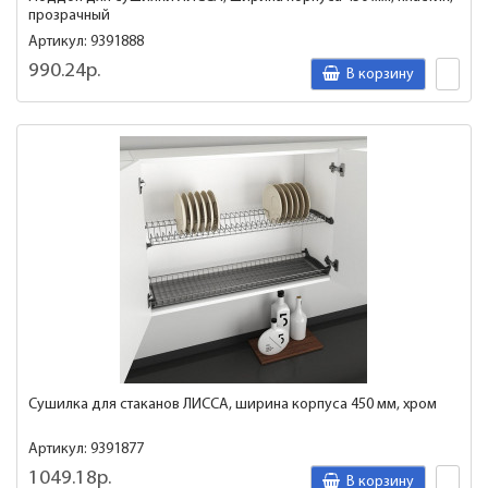
прозрачный
Артикул: 9391888
990.24р.
В корзину
Сушилка для стаканов ЛИССА, ширина корпуса 450 мм, хром
Артикул: 9391877
1049.18р.
В корзину