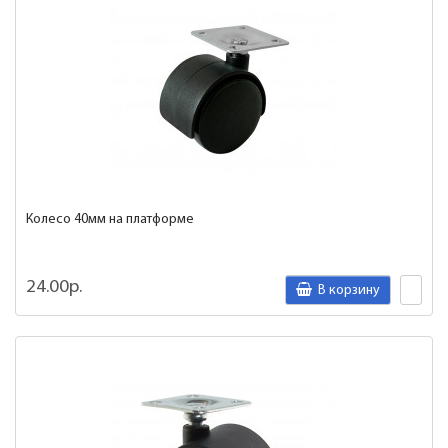
Колесо 40мм на платформе
24.00р.
В корзину