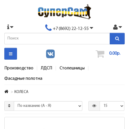
+7 (8692) 22-12-55
0.00р.
Производство
ЛДСП
Столешницы
Фасадные полотна
КОЛЕСА