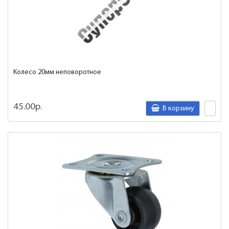
Колесо 20мм неповоротное
45.00р.
В корзину