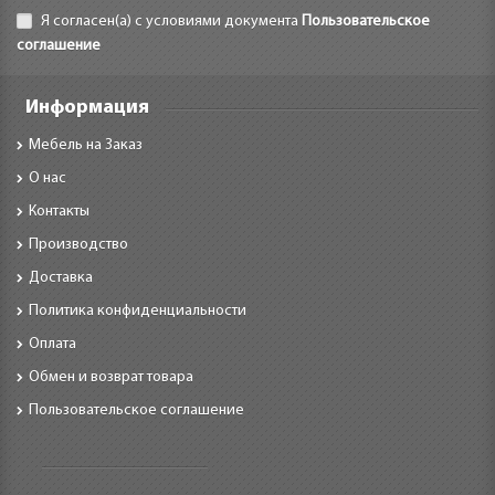
Я согласен(а) с условиями документа
Пользовательское
соглашение
Информация
Мебель на Заказ
О нас
Контакты
Производство
Доставка
Политика конфиденциальности
Оплата
Обмен и возврат товара
Пользовательское соглашение