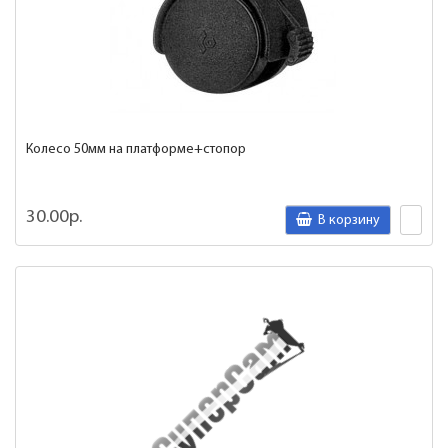
Колесо 50мм на платформе+стопор
30.00р.
В корзину