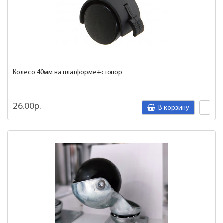
Колесо 40мм на платформе+стопор
26.00р.
В корзину