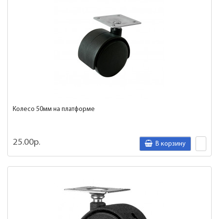
Колесо 50мм на платформе
25.00р.
В корзину