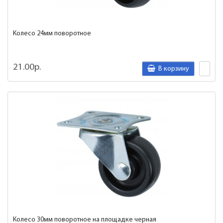
Колесо 24мм поворотное
21.00р.
В корзину
Колесо 30мм поворотное на площадке черная