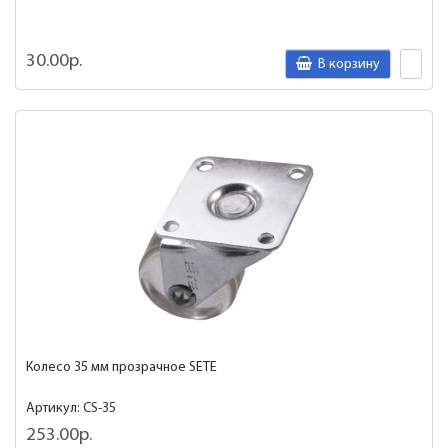
30.00р.
В корзину
Колесо 35 мм прозрачное SETE
Артикул: CS-35
253.00р.