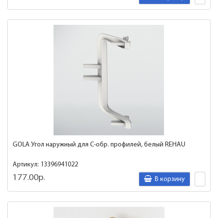
GOLA Угол наружный для C-обр. профилей, белый REHAU
Артикул: 13396941022
177.00р.
В корзину