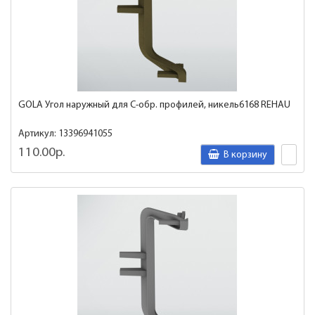
GOLA Угол наружный для C-обр. профилей, никель6168 REHAU
Артикул: 13396941055
110.00р.
В корзину