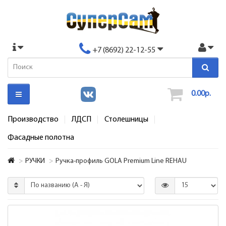
+7 (8692) 22-12-55
0.00р.
Производство
ЛДСП
Столешницы
Фасадные полотна
РУЧКИ
Ручка-профиль GOLA Premium Line REHAU