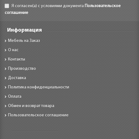
Я согласен(а) с условиями документа
Пользовательское
соглашение
Информация
Мебель на Заказ
О нас
Контакты
Производство
Доставка
Политика конфиденциальности
Оплата
Обмен и возврат товара
Пользовательское соглашение