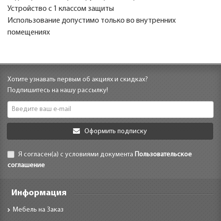
Устройство с 1 классом защиты
Использование допустимо только во внутренних
помещениях
Хотите узнавать первым об акциях и скидках?
Подпишитесь на нашу рассылку!
Оформить подписку
Я согласен(а) с условиями документа
Пользовательское
соглашение
Информация
Мебель на Заказ