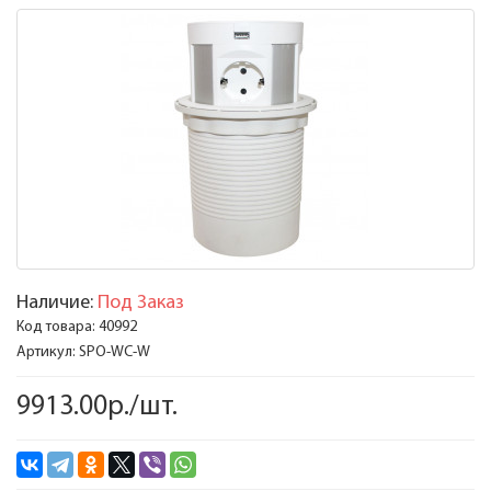
Наличие:
Под Заказ
Код товара:
40992
Артикул:
SPO-WC-W
9913.00р./шт.