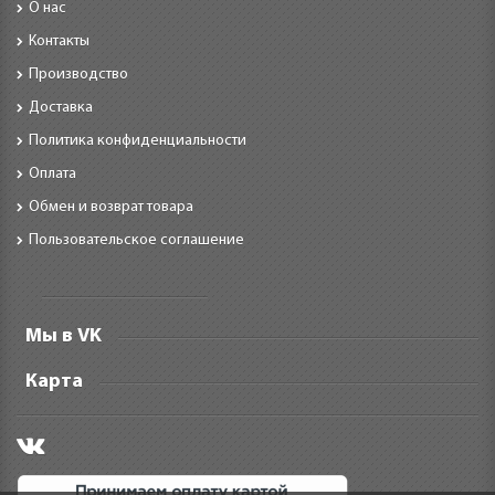
О нас
Контакты
Производство
Доставка
Политика конфиденциальности
Оплата
Обмен и возврат товара
Пользовательское соглашение
Мы в VK
Карта