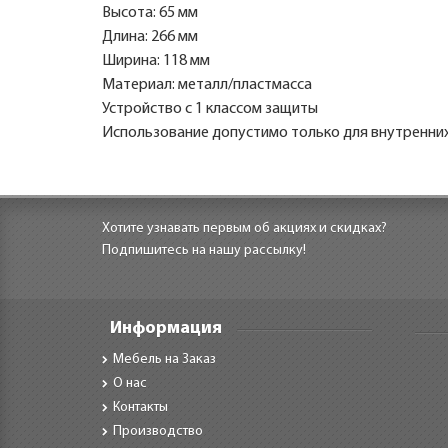
Высота: 65 мм
Длина: 266 мм
Ширина: 118 мм
Материал: металл/пластмасса
Устройство с 1 классом защиты
Использование допустимо только для внутренни
Хотите узнавать первым об акциях и скидках?
Подпишитесь на нашу рассылку!
Информация
Мебель на Заказ
О нас
Контакты
Производство