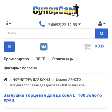
+7 (8692) 22-12-55
0.00р.
Производство
ЛДСП
Столешницы
Фасадные полотна
ФУРНИТУРА ДЛЯ КУХНИ
Цоколь АРИСТО
Заглушка торцевая для цоколя L=100 Золото крац.
Заглушка торцевая для цоколя L=100 Золото
крац.