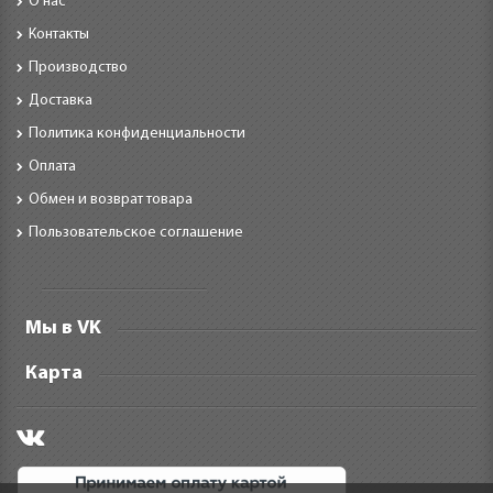
О нас
Контакты
Производство
Доставка
Политика конфиденциальности
Оплата
Обмен и возврат товара
Пользовательское соглашение
Мы в VK
Карта