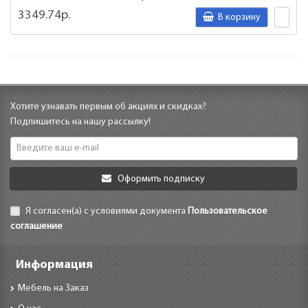
3349.74р.
В корзину
Хотите узнавать первым об акциях и скидках?
Подпишитесь на нашу рассылку!
Оформить подписку
Я согласен(а) с условиями документа
Пользовательское
соглашение
Информация
Мебель на Заказ