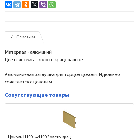
Описание
Материал - алюминий
Цвет системы - золото крацованное
Алюминиевая заглушка для торцов цоколя. Идеально
сочетается с цоколем.
Сопутствующие товары
Цоколь H100 L=4100 Золото крац.