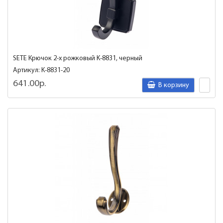
SETE Крючок 2-х рожковый K-8831, черный
Артикул: K-8831-20
641.00р.
В корзину