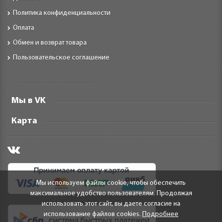
Политика конфиденциальности
Оплата
Обмен и возврат товара
Пользовательское соглашение
Мы в VK
Карта
Мы используем файлы cookie, чтобы обеспечить
максимальное удобство пользователям. Продолжая
использовать этот сайт, вы даете согласие на
использование файлов cookies.
Подробнее