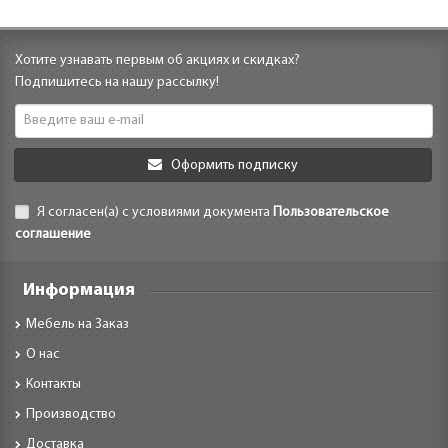
Хотите узнавать первым об акциях и скидках?
Подпишитесь на нашу рассылку!
Оформить подписку
Я согласен(а) с условиями документа
Пользовательское
соглашение
Информация
Мебель на Заказ
О нас
Контакты
Производство
Доставка