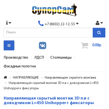
+7 (8692) 22-12-55
0.00р.
Производство
ЛДСП
Столешницы
Фасадные полотна
НАПРАВЛЯЮЩИЕ
Направляющие скрытого монтажа
Направляющая скрытый монтаж 3D п.в с доводчиком L=450
Unihopper+ фиксаторы
Направляющая скрытый монтаж 3D п.в с
доводчиком L=450 Unihopper+ фиксаторы