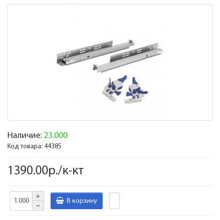
Наличие:
23.000
Код товара:
44385
1390.00р./к-кт
В корзину