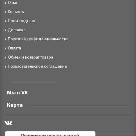
О нас
Контакты
Производство
Доставка
Политика конфиденциальности
Оплата
Обмен и возврат товара
Пользовательское соглашение
Мы в VK
Карта