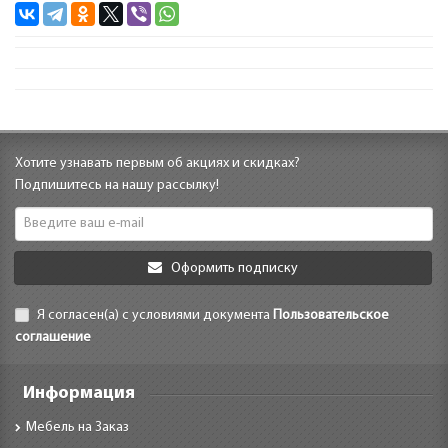
Хотите узнавать первым об акциях и скидках?
Подпишитесь на нашу рассылку!
Оформить подписку
Я согласен(а) с условиями документа
Пользовательское
соглашение
Информация
Мебель на Заказ