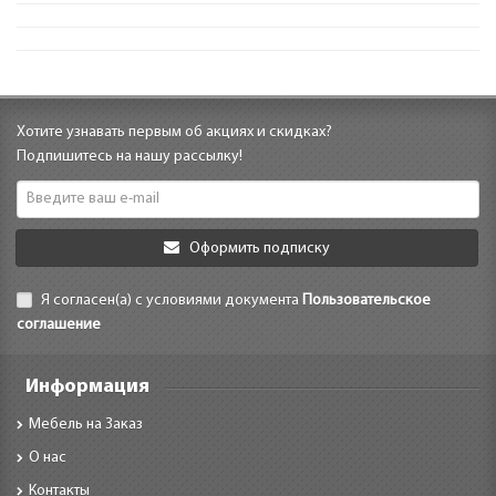
Хотите узнавать первым об акциях и скидках?
Подпишитесь на нашу рассылку!
Оформить подписку
Я согласен(а) с условиями документа
Пользовательское
соглашение
Информация
Мебель на Заказ
О нас
Контакты