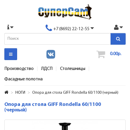
+7 (8692) 22-12-55
0.00р.
Производство
ЛДСП
Столешницы
Фасадные полотна
НОГИ
Опора для стола GIFF Rondella 60/1100 (черный)
Опора для стола GIFF Rondella 60/1100
(черный)