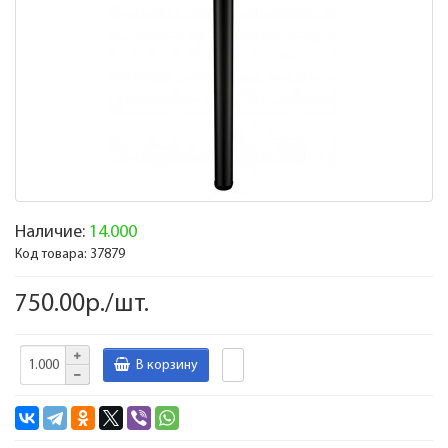
Наличие:
14.000
Код товара:
37879
750.00р./шт.
В корзину