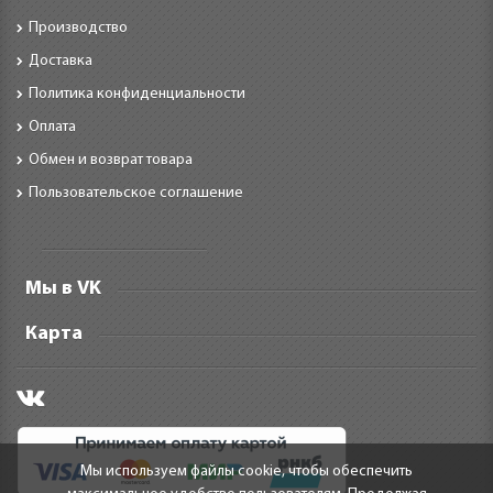
Производство
Доставка
Политика конфиденциальности
Оплата
Обмен и возврат товара
Пользовательское соглашение
Мы в VK
Карта
Мы используем файлы cookie, чтобы обеспечить