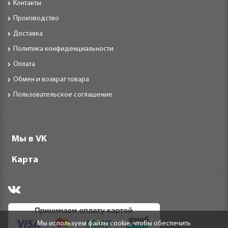
Контакты
Производство
Доставка
Политика конфиденциальности
Оплата
Обмен и возврат товара
Пользовательское соглашение
Мы в VK
Карта
Мы используем файлы cookie, чтобы обеспечить