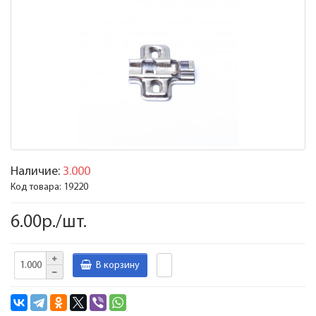
Наличие:
3.000
Код товара:
19220
6.00р./шт.
В корзину