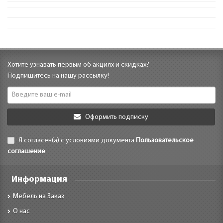
Хотите узнавать первым об акциях и скидках?
Подпишитесь на нашу рассылку!
Оформить подписку
Я согласен(а) с условиями документа
Пользовательское
соглашение
Информация
Мебель на Заказ
О нас