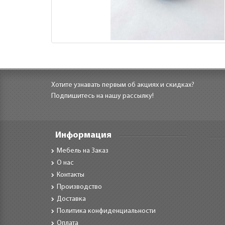
Хотите узнавать первым об акциях и скидках?
Подпишитесь на нашу рассылку!
Информация
Мебель на Заказ
О нас
Контакты
Производство
Доставка
Политика конфиденциальности
Оплата