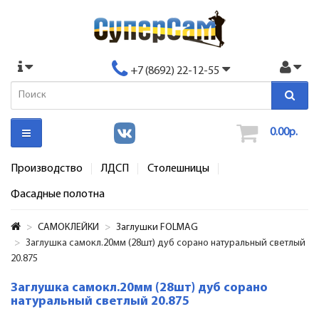
+7 (8692) 22-12-55
0.00р.
Производство
ЛДСП
Столешницы
Фасадные полотна
САМОКЛЕЙКИ
Заглушки FOLMAG
Заглушка самокл.20мм (28шт) дуб сорано натуральный светлый
20.875
Заглушка самокл.20мм (28шт) дуб сорано
натуральный светлый 20.875