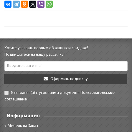
Хотите узнавать первым об акциях и скидках?
Подпишитесь на нашу рассылку!
Оформить подписку
Я согласен(а) с условиями документа
Пользовательское
соглашение
Информация
Мебель на Заказ