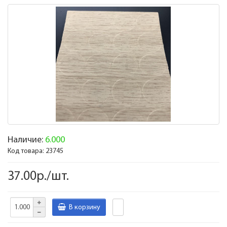
Наличие:
6.000
Код товара:
23745
37.00р./шт.
В корзину