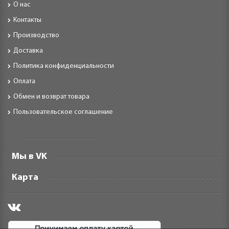
О нас
Контакты
Производство
Доставка
Политика конфиденциальности
Оплата
Обмен и возврат товара
Пользовательское соглашение
Мы в VK
Карта