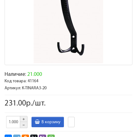
Наличие:
21.000
Код товара:
41164
Артикул:
K-TINARA3-20
231.00р./шт.
В корзину