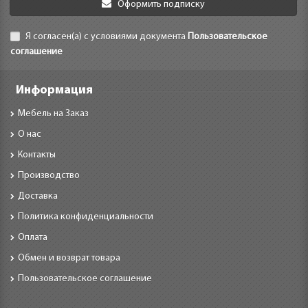
Оформить подписку
Я согласен(а) с условиями документа
Пользовательское
соглашение
Информация
Мебель на Заказ
О нас
Контакты
Производство
Доставка
Политика конфиденциальности
Оплата
Обмен и возврат товара
Пользовательское соглашение