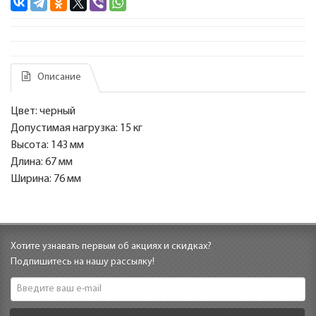
Описание
Цвет: черный
Допустимая нагрузка: 15 кг
Высота: 143 мм
Длина: 67 мм
Ширина: 76 мм
Хотите узнавать первым об акциях и скидках?
Подпишитесь на нашу рассылку!